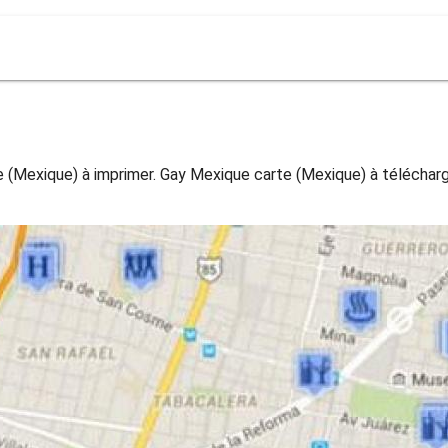
e (Mexique) à imprimer. Gay Mexique carte (Mexique) à télécharg