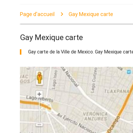
Page d'accueil
Gay Mexique carte
Gay Mexique carte
Gay carte de la Ville de Mexico. Gay Mexique cart