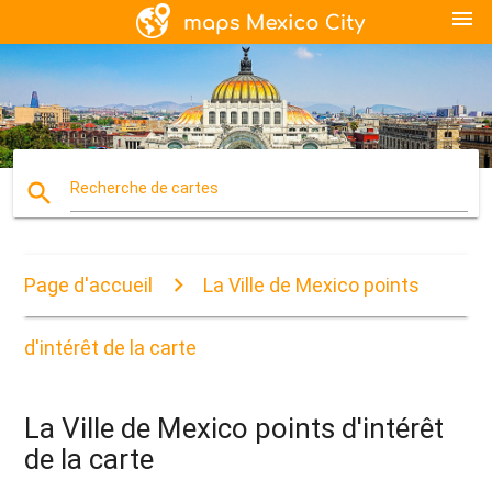
menu
search
Recherche de cartes
Page d'accueil
La Ville de Mexico points
d'intérêt de la carte
La Ville de Mexico points d'intérêt
de la carte