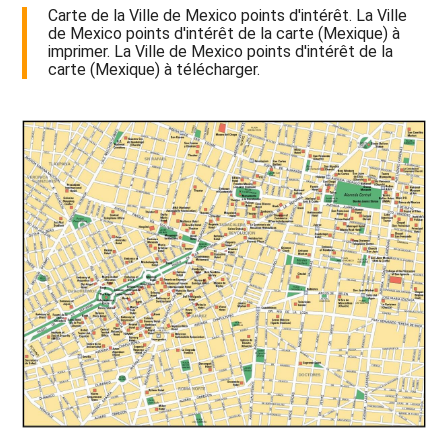
Carte de la Ville de Mexico points d'intérêt. La Ville
de Mexico points d'intérêt de la carte (Mexique) à
imprimer. La Ville de Mexico points d'intérêt de la
carte (Mexique) à télécharger.